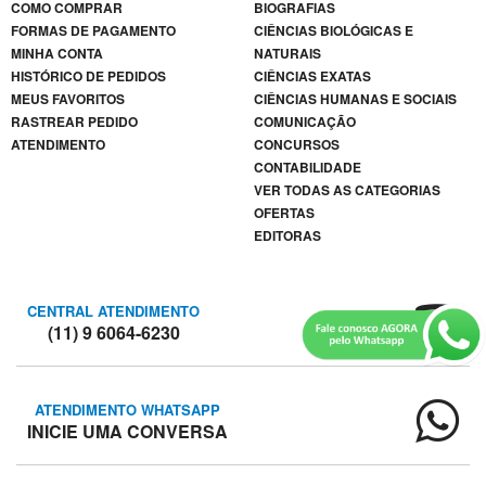
COMO COMPRAR
BIOGRAFIAS
FORMAS DE PAGAMENTO
CIÊNCIAS BIOLÓGICAS E
MINHA CONTA
NATURAIS
HISTÓRICO DE PEDIDOS
CIÊNCIAS EXATAS
MEUS FAVORITOS
CIÊNCIAS HUMANAS E SOCIAIS
RASTREAR PEDIDO
COMUNICAÇÃO
ATENDIMENTO
CONCURSOS
CONTABILIDADE
VER TODAS AS CATEGORIAS
OFERTAS
EDITORAS
CENTRAL ATENDIMENTO
(11) 9 6064-6230
ATENDIMENTO WHATSAPP
INICIE UMA CONVERSA