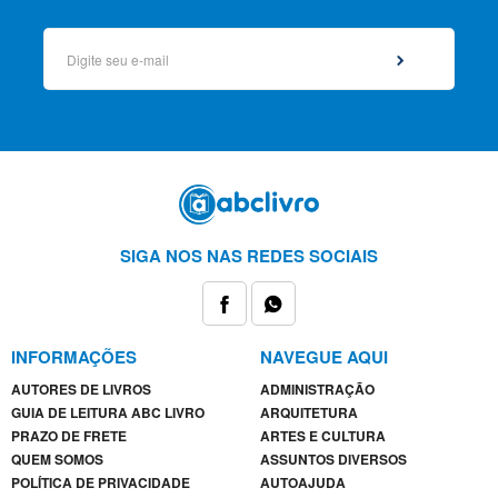
SIGA NOS NAS REDES SOCIAIS
INFORMAÇÕES
NAVEGUE AQUI
AUTORES DE LIVROS
ADMINISTRAÇÃO
GUIA DE LEITURA ABC LIVRO
ARQUITETURA
PRAZO DE FRETE
ARTES E CULTURA
QUEM SOMOS
ASSUNTOS DIVERSOS
POLÍTICA DE PRIVACIDADE
AUTOAJUDA