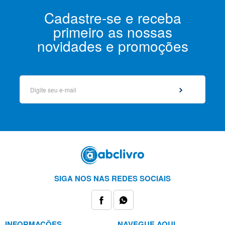
Cadastre-se e receba
primeiro as nossas
novidades e promoções
SIGA NOS NAS REDES SOCIAIS
INFORMAÇÕES
NAVEGUE AQUI