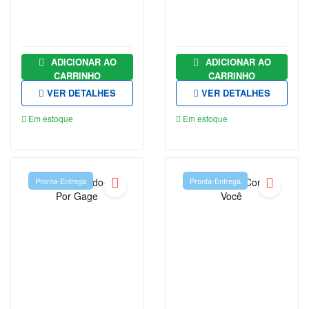
ADICIONAR AO
ADICIONAR AO
CARRINHO
CARRINHO
VER DETALHES
VER DETALHES
Em estoque
Em estoque
Pronta-Entrega
Pronta-Entrega