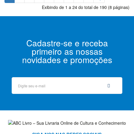
Exibindo de 1 a 24 do total de 190 (8 páginas)
Cadastre-se e receba
primeiro as nossas
novidades e promoções