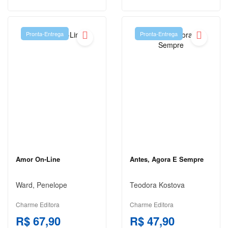
Pronta-Entrega
Pronta-Entrega
Amor On-Line
Antes, Agora E Sempre
Ward, Penelope
Teodora Kostova
Charme Editora
Charme Editora
R$ 67,90
R$ 47,90